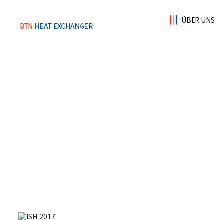
ÜBER UNS
Direkt
zum
Inhalt