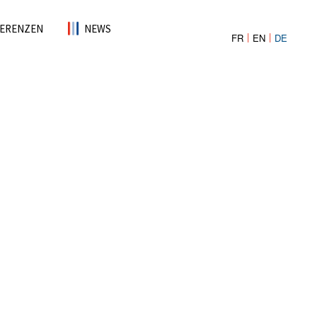
ERENZEN
NEWS
FR
EN
DE