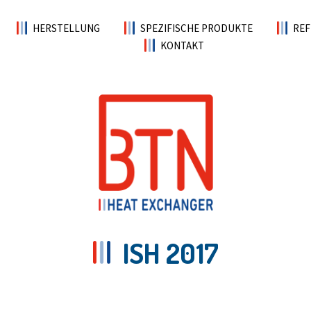
HERSTELLUNG
SPEZIFISCHE PRODUKTE
REF
KONTAKT
ISH 2017